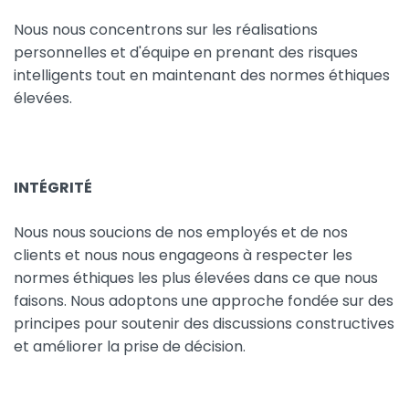
Nous nous concentrons sur les réalisations
personnelles et d'équipe en prenant des risques
intelligents tout en maintenant des normes éthiques
élevées.
INTÉGRITÉ
Nous nous soucions de nos employés et de nos
clients et nous nous engageons à respecter les
normes éthiques les plus élevées dans ce que nous
faisons. Nous adoptons une approche fondée sur des
principes pour soutenir des discussions constructives
et améliorer la prise de décision.