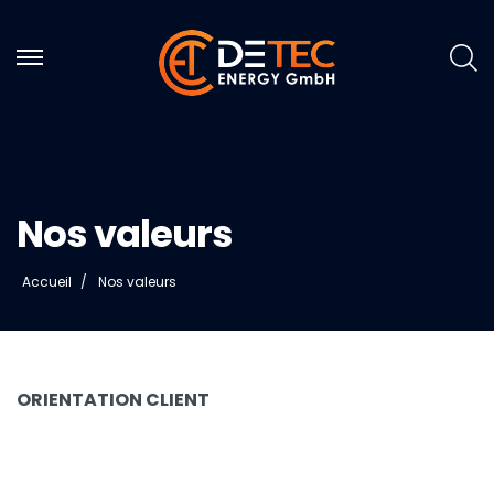
Nos valeurs
Accueil
Nos valeurs
ORIENTATION CLIENT