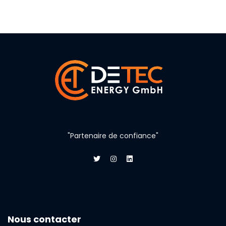
"Partenaire de confiance"
Nous contacter